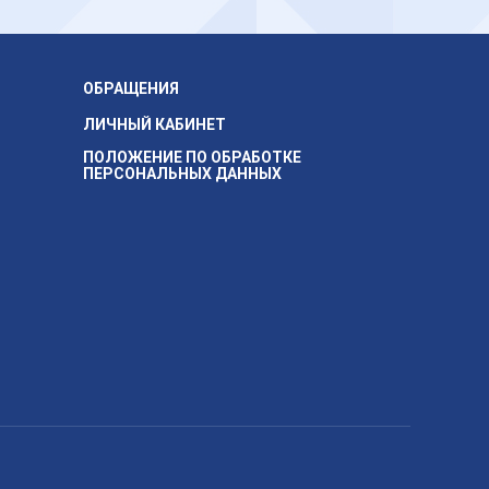
ОБРАЩЕНИЯ
ЛИЧНЫЙ КАБИНЕТ
ПОЛОЖЕНИЕ ПО ОБРАБОТКЕ
ПЕРСОНАЛЬНЫХ ДАННЫХ