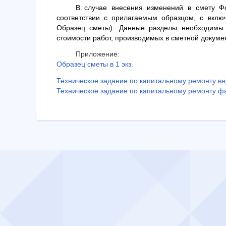
В случае внесения изменений в смету Ф
соответствии с прилагаемым образцом, с вклю
Образец сметы). Данные разделы необходимы 
стоимости работ, производимых в сметной докуме
Приложение:
Образец сметы в 1 экз.
Техническое задание по капитальному ремонту в
Техническое задание по капитальному ремонту ф