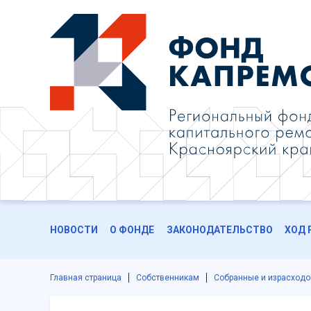
НОВОСТИ
О ФОНДЕ
ЗАКОНОДАТЕЛЬСТВО
ХОД 
Главная страница
Собственникам
Собранные и израсход