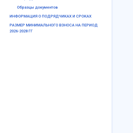
Образцы документов
ИНФОРМАЦИЯ О ПОДРЯДЧИКАХ И СРОКАХ
РАЗМЕР МИНИМАЛЬНОГО ВЗНОСА НА ПЕРИОД
2026-2028 ГГ