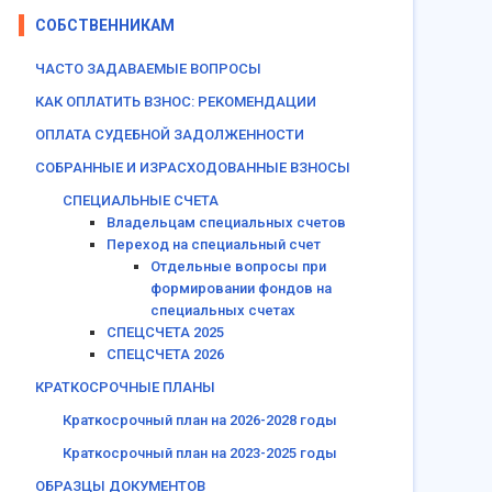
СОБСТВЕННИКАМ
ЧАСТО ЗАДАВАЕМЫЕ ВОПРОСЫ
КАК ОПЛАТИТЬ ВЗНОС: РЕКОМЕНДАЦИИ
ОПЛАТА СУДЕБНОЙ ЗАДОЛЖЕННОСТИ
СОБРАННЫЕ И ИЗРАСХОДОВАННЫЕ ВЗНОСЫ
СПЕЦИАЛЬНЫЕ СЧЕТА
Владельцам специальных счетов
Переход на специальный счет
Отдельные вопросы при
формировании фондов на
специальных счетах
СПЕЦСЧЕТА 2025
СПЕЦСЧЕТА 2026
КРАТКОСРОЧНЫЕ ПЛАНЫ
Краткосрочный план на 2026-2028 годы
Краткосрочный план на 2023-2025 годы
ОБРАЗЦЫ ДОКУМЕНТОВ