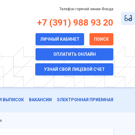
Телефон горячей линии Фонда
+7 (391) 988 93 20
ЛИЧНЫЙ КАБИНЕТ
ПОИСК
ОПЛАТИТЬ ОНЛАЙН
УЗНАЙ СВОЙ ЛИЦЕВОЙ СЧЕТ
И ВЫПИСОК
ВАКАНСИИ
ЭЛЕКТРОННАЯ ПРИЕМНАЯ
ов