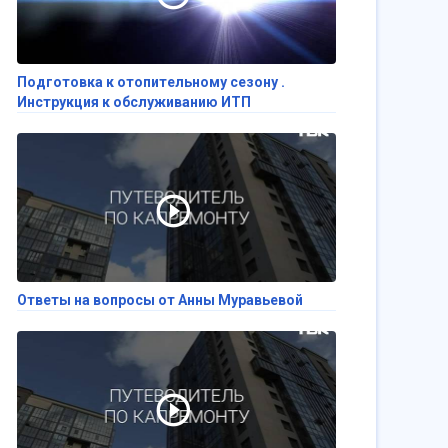
Подготовка к отопительному сезону .
Инструкция к обслуживанию ИТП
Ответы на вопросы от Анны Муравьевой