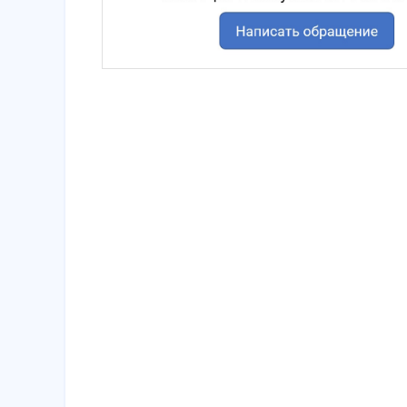
Направить обращение в ГИС ЖКХ