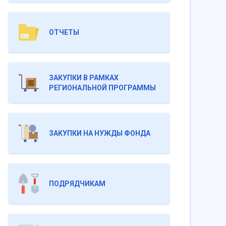
ОТЧЕТЫ
ЗАКУПКИ В РАМКАХ
РЕГИОНАЛЬНОЙ ПРОГРАММЫ
ЗАКУПКИ НА НУЖДЫ ФОНДА
ПОДРЯДЧИКАМ