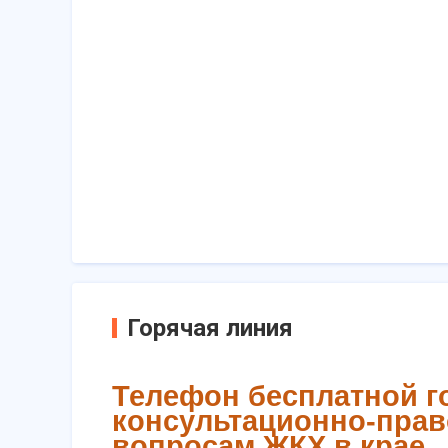
Горячая линия
Телефон бесплатной г
консультационно-прав
вопросам ЖКХ в крае