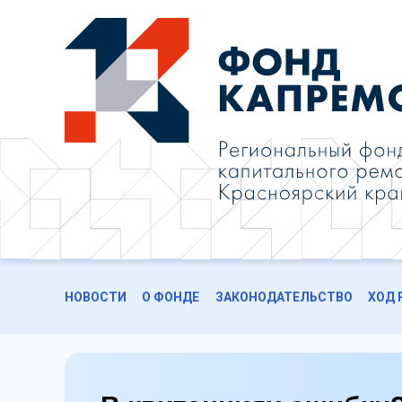
НОВОСТИ
О ФОНДЕ
ЗАКОНОДАТЕЛЬСТВО
ХОД 