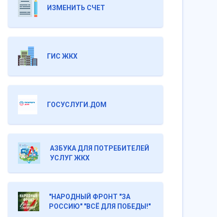
ИЗМЕНИТЬ СЧЕТ
ГИС ЖКХ
ГОСУСЛУГИ.ДОМ
АЗБУКА ДЛЯ ПОТРЕБИТЕЛЕЙ
УСЛУГ ЖКХ
"НАРОДНЫЙ ФРОНТ "ЗА
РОССИЮ" "ВСЁ ДЛЯ ПОБЕДЫ!"