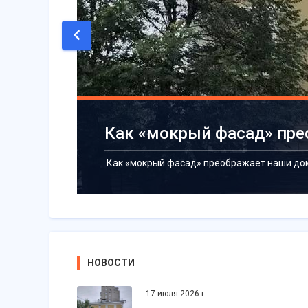
Как «мокрый фасад» пре
Как «мокрый фасад» преображает наши до
НОВОСТИ
17 июля 2026 г.