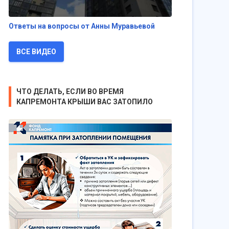
Ответы на вопросы от Анны Муравьевой
ВСЕ ВИДЕО
ЧТО ДЕЛАТЬ, ЕСЛИ ВО ВРЕМЯ
КАПРЕМОНТА КРЫШИ ВАС ЗАТОПИЛО