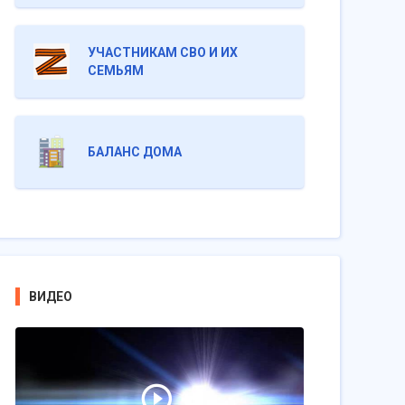
УЧАСТНИКАМ СВО И ИХ
СЕМЬЯМ
БАЛАНС ДОМА
ВИДЕО