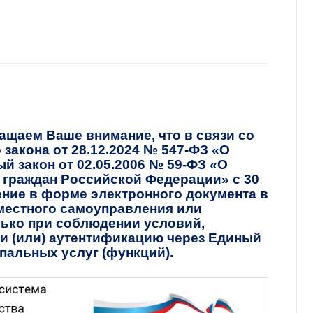
ащаем Ваше внимание, что в связи со
закона от 28.12.2024 № 547-ФЗ «О
й закон от 02.05.2006 № 59-ФЗ «О
 граждан Российской Федерации» с 30
ение в форме электронного документа в
местного самоуправления или
ько при соблюдении условий,
 (или) аутентификацию через Единый
пальных услуг (функций).