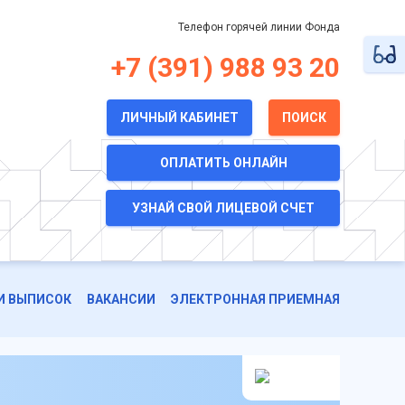
Телефон горячей линии Фонда
+7 (391) 988 93 20
ЛИЧНЫЙ КАБИНЕТ
ПОИСК
ОПЛАТИТЬ ОНЛАЙН
УЗНАЙ СВОЙ ЛИЦЕВОЙ СЧЕТ
И ВЫПИСОК
ВАКАНСИИ
ЭЛЕКТРОННАЯ ПРИЕМНАЯ