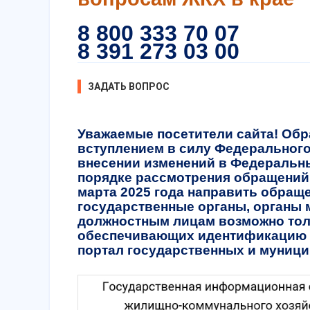
8 800 333 70 07
8 391 273 03 00
ЗАДАТЬ ВОПРОС
Уважаемые посетители сайта! Обр
вступлением в силу Федерального 
внесении изменений в Федеральны
порядке рассмотрения обращений
марта 2025 года направить обращ
государственные органы, органы 
должностным лицам возможно тол
обеспечивающих идентификацию и
портал государственных и муници