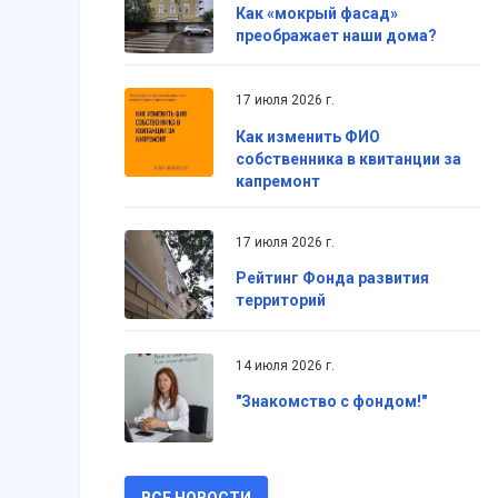
Как «мокрый фасад»
преображает наши дома?
17 июля 2026 г.
Как изменить ФИО
собственника в квитанции за
капремонт
17 июля 2026 г.
Рейтинг Фонда развития
территорий
14 июля 2026 г.
"Знакомство с фондом!"
ВСЕ НОВОСТИ