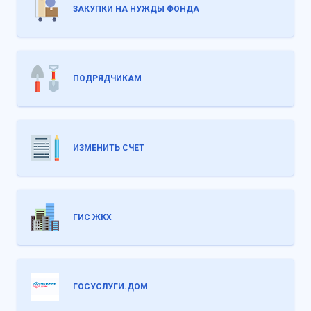
ЗАКУПКИ НА НУЖДЫ ФОНДА
ПОДРЯДЧИКАМ
ИЗМЕНИТЬ СЧЕТ
ГИС ЖКХ
ГОСУСЛУГИ.ДОМ