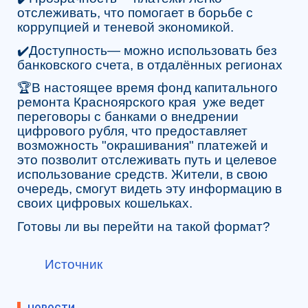
отслеживать, что помогает в борьбе с
коррупцией и теневой экономикой.
✔️Доступность— можно использовать без
банковского счета, в отдалённых регионах
🏆В настоящее время фонд капитального
ремонта Красноярского края уже ведет
переговоры с банками о внедрении
цифрового рубля, что предоставляет
возможность "окрашивания" платежей и
это позволит отслеживать путь и целевое
использование средств. Жители, в свою
очередь, смогут видеть эту информацию в
своих цифровых кошельках.
Готовы ли вы перейти на такой формат?
Источник