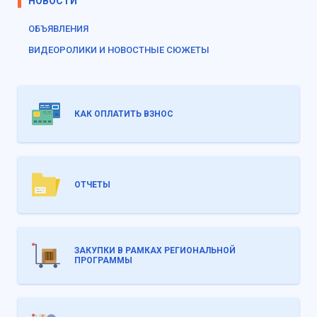
НОВОСТИ
ОБЪЯВЛЕНИЯ
ВИДЕОРОЛИКИ И НОВОСТНЫЕ СЮЖЕТЫ
КАК ОПЛАТИТЬ ВЗНОС
ОТЧЕТЫ
ЗАКУПКИ В РАМКАХ РЕГИОНАЛЬНОЙ
ПРОГРАММЫ