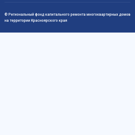
© Региональный фонд капитального ремонта многоквартирных домов
на территории Красноярского края