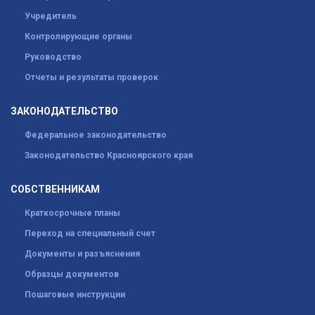
Учредитель
Контролирующие органы
Руководство
Отчеты и результаты проверок
ЗАКОНОДАТЕЛЬСТВО
Федеральное законодательство
Законодательство Красноярского края
СОБСТВЕННИКАМ
Краткосрочные планы
Переход на специальный счет
Документы и разъяснения
Образцы документов
Пошаговые инструкции