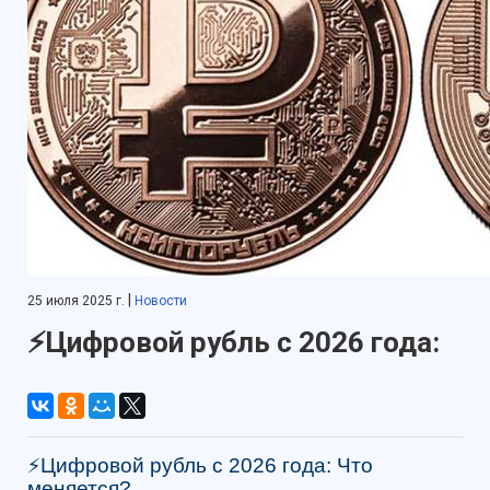
|
25 июля 2025 г.
Новости
⚡️Цифровой рубль с 2026 года:
⚡️Цифровой рубль с 2026 года: Что
меняется?