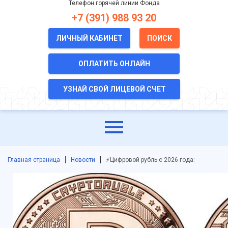
Телефон горячей линии Фонда
+7 (391) 988 93 20
ЛИЧНЫЙ КАБИНЕТ
ПОИСК
ОПЛАТИТЬ ОНЛАЙН
УЗНАЙ СВОЙ ЛИЦЕВОЙ СЧЕТ
Главная страница
Новости
⚡️Цифровой рубль с 2026 года: