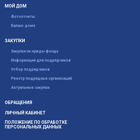
МОЙ ДОМ
Фотоотчеты
Баланс дома
ЗАКУПКИ
Закупки на нужды фонда
Информация для подрядчиков
Отбор подрядчиков
Реестр подрядных организаций
Актуальные закупки
ОБРАЩЕНИЯ
ЛИЧНЫЙ КАБИНЕТ
ПОЛОЖЕНИЕ ПО ОБРАБОТКЕ
ПЕРСОНАЛЬНЫХ ДАННЫХ