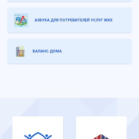
АЗБУКА ДЛЯ ПОТРЕБИТЕЛЕЙ УСЛУГ ЖКХ
БАЛАНС ДОМА