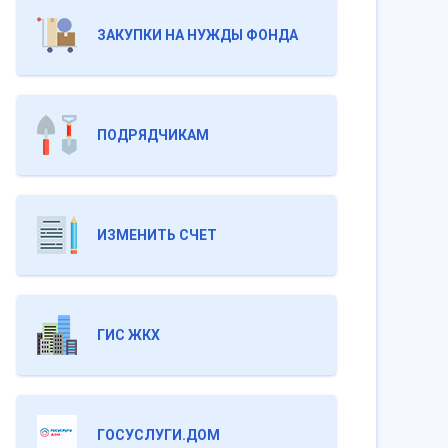
ЗАКУПКИ НА НУЖДЫ ФОНДА
ПОДРЯДЧИКАМ
ИЗМЕНИТЬ СЧЕТ
ГИС ЖКХ
ГОСУСЛУГИ.ДОМ