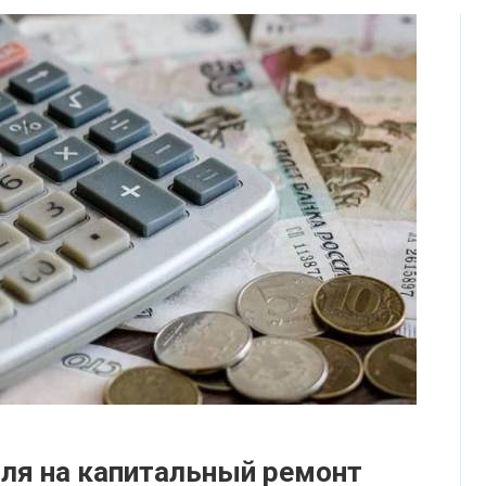
юля на капитальный ремонт