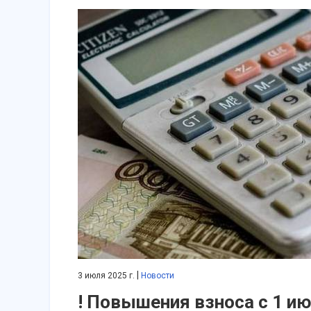
|
3 июля 2025 г.
Новости
! Повышения взноса с 1 и