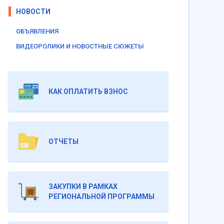
НОВОСТИ
ОБЪЯВЛЕНИЯ
ВИДЕОРОЛИКИ И НОВОСТНЫЕ СЮЖЕТЫ
КАК ОПЛАТИТЬ ВЗНОС
ОТЧЕТЫ
ЗАКУПКИ В РАМКАХ
РЕГИОНАЛЬНОЙ ПРОГРАММЫ