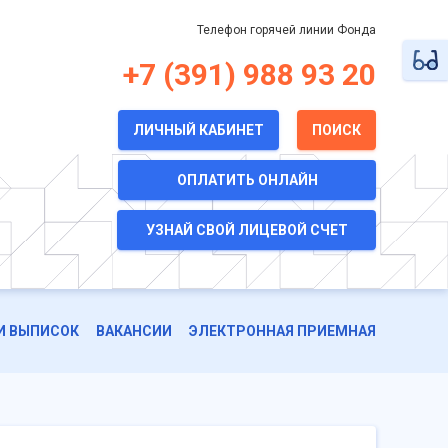
Телефон горячей линии Фонда
+7 (391) 988 93 20
ЛИЧНЫЙ КАБИНЕТ
ПОИСК
ОПЛАТИТЬ ОНЛАЙН
УЗНАЙ СВОЙ ЛИЦЕВОЙ СЧЕТ
И ВЫПИСОК
ВАКАНСИИ
ЭЛЕКТРОННАЯ ПРИЕМНАЯ