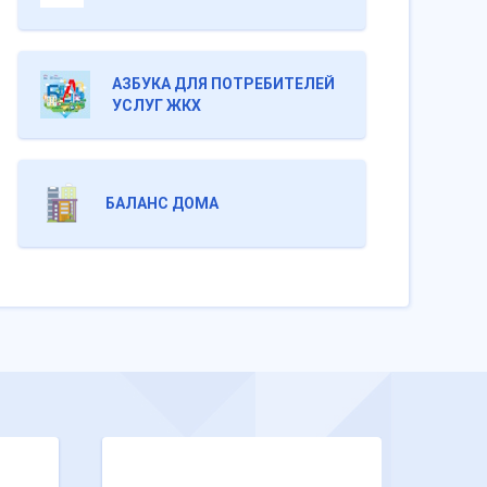
АЗБУКА ДЛЯ ПОТРЕБИТЕЛЕЙ
УСЛУГ ЖКХ
БАЛАНС ДОМА