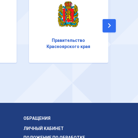
Правительство
Красноярского края
ОБРАЩЕНИЯ
ЛИЧНЫЙ КАБИНЕТ
ПОЛОЖЕНИЕ ПО ОБРАБОТКЕ