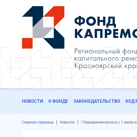
НОВОСТИ
О ФОНДЕ
ЗАКОНОДАТЕЛЬСТВО
ХОД 
Главная страница
Новости
! Повышения взноса с 1 июля н