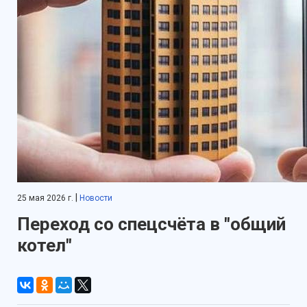
|
25 мая 2026 г.
Новости
Переход со спецсчёта в "общий
котел"