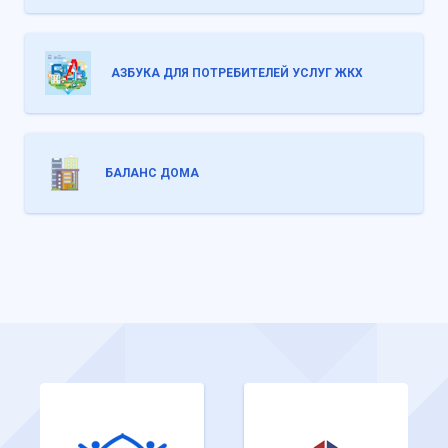
АЗБУКА ДЛЯ ПОТРЕБИТЕЛЕЙ УСЛУГ ЖКХ
БАЛАНС ДОМА