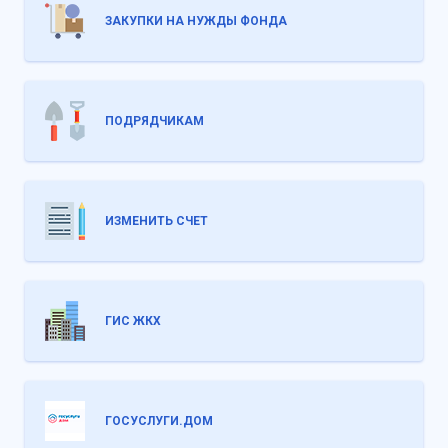
ЗАКУПКИ НА НУЖДЫ ФОНДА
ПОДРЯДЧИКАМ
ИЗМЕНИТЬ СЧЕТ
ГИС ЖКХ
ГОСУСЛУГИ.ДОМ