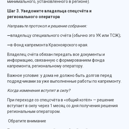
минимального, установленного в регионе).
Шаг 3. Уведомите владельца спецсчёта и
регионального оператора
Направьте протокол и решение собрания:
➖владельцу специального счёта (обычно это УК или ТСЖ);
➖в Фонд капремонта Красноярского края.
Владелец счёта обязан передать все документы и
информацию, связанную с формированием фонда
капремонта, региональному оператору.
Важное условие: у дома не должно быть долгов перед
подрядчиками за уже выполненные работы по капремонту.
Когда изменения вступят в силу?
При переходе со спецсчёта в «общий котёл» — решение
вступает в силу через 1 месяц со дня получения решения
региональным оператором.
Обратите внимание