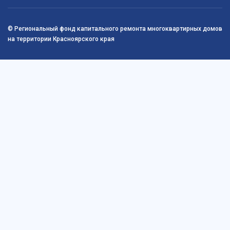
© Региональный фонд капитального ремонта многоквартирных домов
на территории Красноярского края