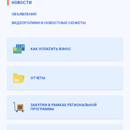
НОВОСТИ
ОБЪЯВЛЕНИЯ
ВИДЕОРОЛИКИ И НОВОСТНЫЕ СЮЖЕТЫ
КАК ОПЛАТИТЬ ВЗНОС
ОТЧЕТЫ
ЗАКУПКИ В РАМКАХ РЕГИОНАЛЬНОЙ
ПРОГРАММЫ