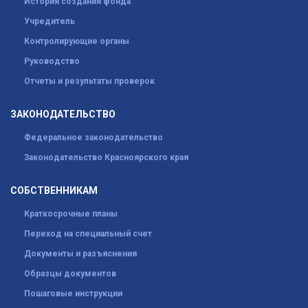
История создания фонда
Учредитель
Контролирующие органы
Руководство
Отчеты и результаты проверок
ЗАКОНОДАТЕЛЬСТВО
Федеральное законодательство
Законодательство Красноярского края
СОБСТВЕННИКАМ
Краткосрочные планы
Переход на специальный счет
Документы и разъяснения
Образцы документов
Пошаговые инструкции