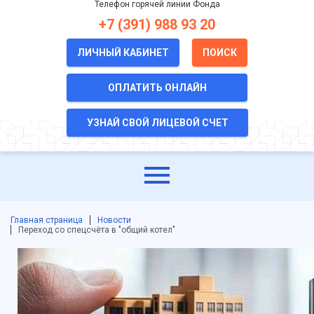
Телефон горячей линии Фонда
+7 (391) 988 93 20
ЛИЧНЫЙ КАБИНЕТ
ПОИСК
ОПЛАТИТЬ ОНЛАЙН
УЗНАЙ СВОЙ ЛИЦЕВОЙ СЧЕТ
Главная страница
Новости
Переход со спецсчёта в "общий котел"