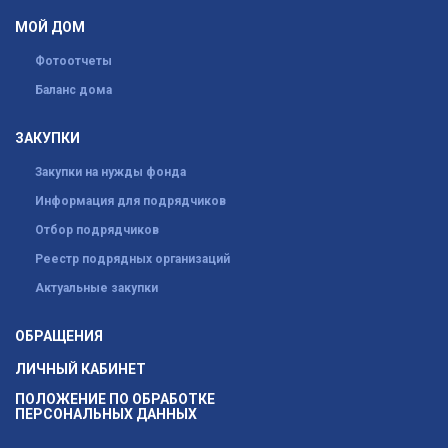
МОЙ ДОМ
Фотоотчеты
Баланс дома
ЗАКУПКИ
Закупки на нужды фонда
Информация для подрядчиков
Отбор подрядчиков
Реестр подрядных организаций
Актуальные закупки
ОБРАЩЕНИЯ
ЛИЧНЫЙ КАБИНЕТ
ПОЛОЖЕНИЕ ПО ОБРАБОТКЕ
ПЕРСОНАЛЬНЫХ ДАННЫХ