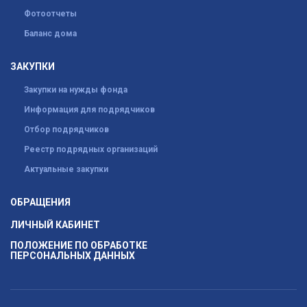
Фотоотчеты
Баланс дома
ЗАКУПКИ
Закупки на нужды фонда
Информация для подрядчиков
Отбор подрядчиков
Реестр подрядных организаций
Актуальные закупки
ОБРАЩЕНИЯ
ЛИЧНЫЙ КАБИНЕТ
ПОЛОЖЕНИЕ ПО ОБРАБОТКЕ
ПЕРСОНАЛЬНЫХ ДАННЫХ