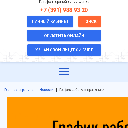
Телефон горячей линии Фонда
+7 (391) 988 93 20
ЛИЧНЫЙ КАБИНЕТ
ПОИСК
ОПЛАТИТЬ ОНЛАЙН
УЗНАЙ СВОЙ ЛИЦЕВОЙ СЧЕТ
Главная страница
Новости
График работы в праздники