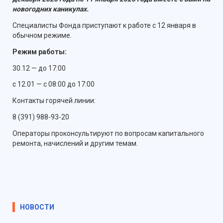
новогодних каникулах.
Специалисты Фонда приступают к работе с 12 января в
обычном режиме.
Режим работы:
30.12 — до 17:00
с 12.01 — с 08:00 до 17:00
Контакты горячей линии:
8 (391) 988-93-20
Операторы проконсультируют по вопросам капитального
ремонта, начислений и другим темам.
НОВОСТИ