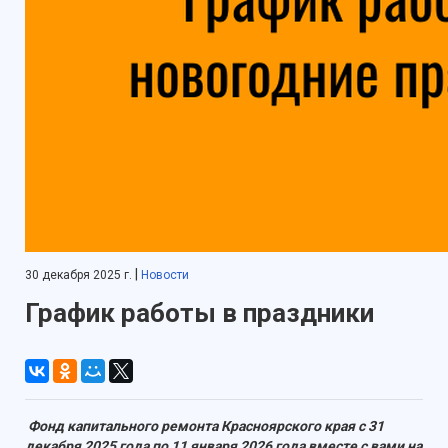
|
30 декабря 2025 г.
Новости
График работы в праздники
Фонд капитального ремонта Красноярского края с 31
декабря 2025 года по 11 января 2026 года вместе с вами на