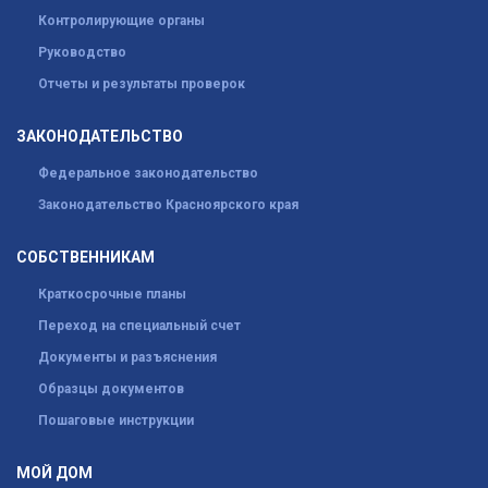
Контролирующие органы
Руководство
Отчеты и результаты проверок
ЗАКОНОДАТЕЛЬСТВО
Федеральное законодательство
Законодательство Красноярского края
СОБСТВЕННИКАМ
Краткосрочные планы
Переход на специальный счет
Документы и разъяснения
Образцы документов
Пошаговые инструкции
МОЙ ДОМ