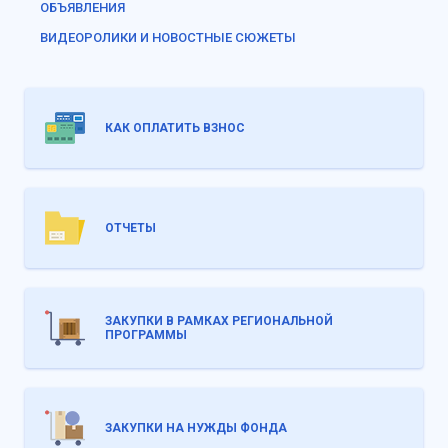
ОБЪЯВЛЕНИЯ
ВИДЕОРОЛИКИ И НОВОСТНЫЕ СЮЖЕТЫ
КАК ОПЛАТИТЬ ВЗНОС
ОТЧЕТЫ
ЗАКУПКИ В РАМКАХ РЕГИОНАЛЬНОЙ
ПРОГРАММЫ
ЗАКУПКИ НА НУЖДЫ ФОНДА