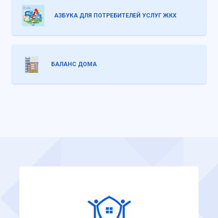
АЗБУКА ДЛЯ ПОТРЕБИТЕЛЕЙ УСЛУГ ЖКХ
БАЛАНС ДОМА