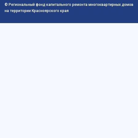
© Региональный фонд капитального ремонта многоквартирных домов
на территории Красноярского края