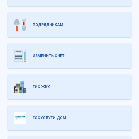
ПОДРЯДЧИКАМ
ИЗМЕНИТЬ СЧЕТ
ГИС ЖКХ
ГОСУСЛУГИ.ДОМ