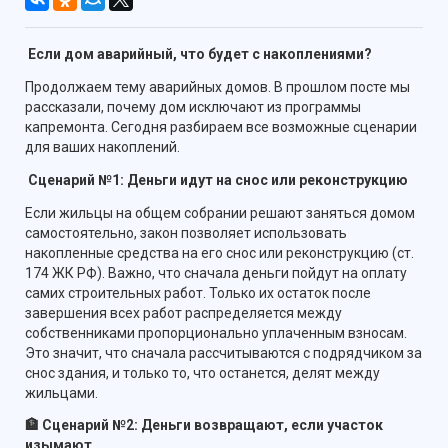
Если дом аварийный, что будет с накоплениями?
Продолжаем тему аварийных домов. В прошлом посте мы
рассказали, почему дом исключают из программы
капремонта. Сегодня разбираем все возможные сценарии
для ваших накоплений.
Сценарий №1: Деньги идут на снос или реконструкцию
Если жильцы на общем собрании решают заняться домом
самостоятельно, закон позволяет использовать
накопленные средства на его снос или реконструкцию (ст.
174 ЖК РФ). Важно, что сначала деньги пойдут на оплату
самих строительных работ. Только их остаток после
завершения всех работ распределяется между
собственниками пропорционально уплаченным взносам.
Это значит, что сначала рассчитываются с подрядчиком за
снос здания, и только то, что останется, делят между
жильцами.
🏦 Сценарий №2: Деньги возвращают, если участок
изымают