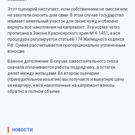
Этот сценарий наступает, если собственники не смогли или
не захотели сносить дом сами. В этом случае государство
изымает земельный участок для своих нужд и обязано
вернуть все накопления на капремонт. Эта норма четко
прописана в Законе Красноярского края № 4-1451, а вся
процедура регулируется статьей 174 Жилищного кодекса
РФ. Сумма рассчитывается пропорционально уплаченным
взносам.
Важное дополнение: В случае самостоятельного сноса
сначала оплачиваются работы подрядчику, а остаток
делят между жильцами. Во втором сценарии
(принудительное изъятие) вы получаете и выкупную цену
за квартиру, и все накопленные на капремонт взносы
обратно в полном объеме.
НОВОСТИ