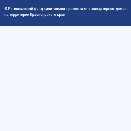
© Региональный фонд капитального ремонта многоквартирных домов
на территории Красноярского края