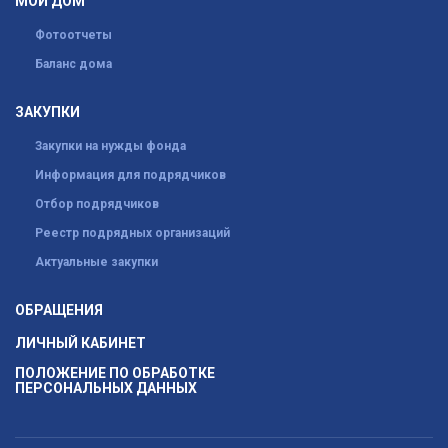
МОЙ ДОМ
Фотоотчеты
Баланс дома
ЗАКУПКИ
Закупки на нужды фонда
Информация для подрядчиков
Отбор подрядчиков
Реестр подрядных организаций
Актуальные закупки
ОБРАЩЕНИЯ
ЛИЧНЫЙ КАБИНЕТ
ПОЛОЖЕНИЕ ПО ОБРАБОТКЕ
ПЕРСОНАЛЬНЫХ ДАННЫХ