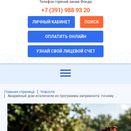
Телефон горячей линии Фонда
+7 (391) 988 93 20
ЛИЧНЫЙ КАБИНЕТ
ПОИСК
ОПЛАТИТЬ ОНЛАЙН
УЗНАЙ СВОЙ ЛИЦЕВОЙ СЧЕТ
Главная страница
Новости
Аварийный дом исключили из программы капремонта: почему …