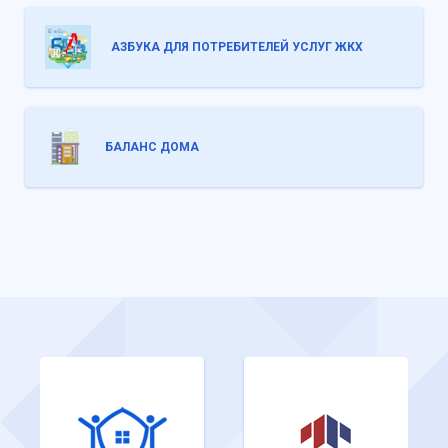
АЗБУКА ДЛЯ ПОТРЕБИТЕЛЕЙ УСЛУГ ЖКХ
БАЛАНС ДОМА