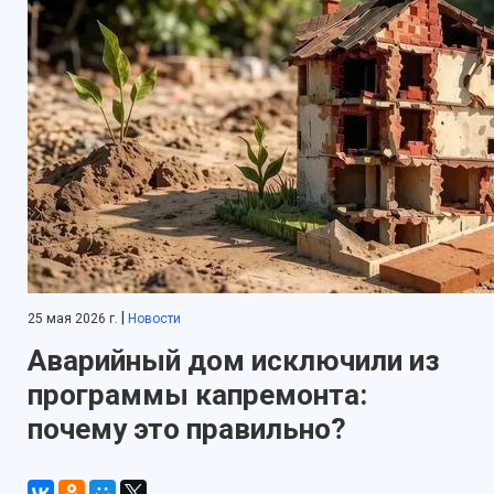
|
25 мая 2026 г.
Новости
Аварийный дом исключили из
программы капремонта:
почему это правильно?