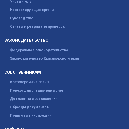
Учредитель
Контролирующие органы
Руководство
Отчеты и результаты проверок
ЗАКОНОДАТЕЛЬСТВО
Федеральное законодательство
Законодательство Красноярского края
СОБСТВЕННИКАМ
Краткосрочные планы
Переход на специальный счет
Документы и разъяснения
Образцы документов
Пошаговые инструкции