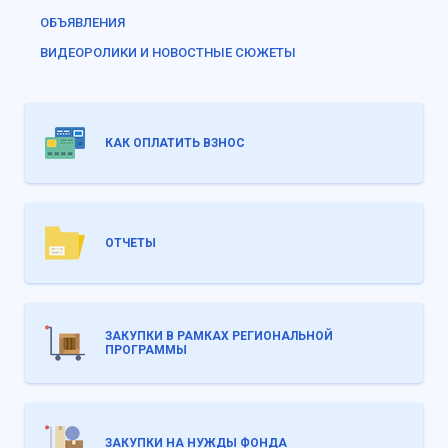
ОБЪЯВЛЕНИЯ
ВИДЕОРОЛИКИ И НОВОСТНЫЕ СЮЖЕТЫ
КАК ОПЛАТИТЬ ВЗНОС
ОТЧЕТЫ
ЗАКУПКИ В РАМКАХ РЕГИОНАЛЬНОЙ
ПРОГРАММЫ
ЗАКУПКИ НА НУЖДЫ ФОНДА