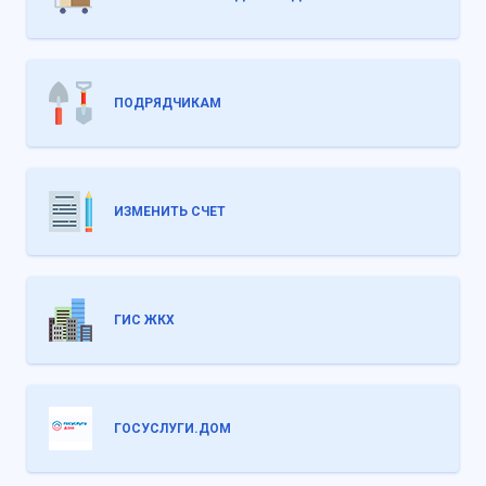
ПОДРЯДЧИКАМ
ИЗМЕНИТЬ СЧЕТ
ГИС ЖКХ
ГОСУСЛУГИ.ДОМ