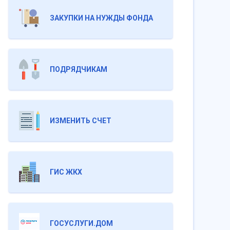
ЗАКУПКИ НА НУЖДЫ ФОНДА
ПОДРЯДЧИКАМ
ИЗМЕНИТЬ СЧЕТ
ГИС ЖКХ
ГОСУСЛУГИ.ДОМ