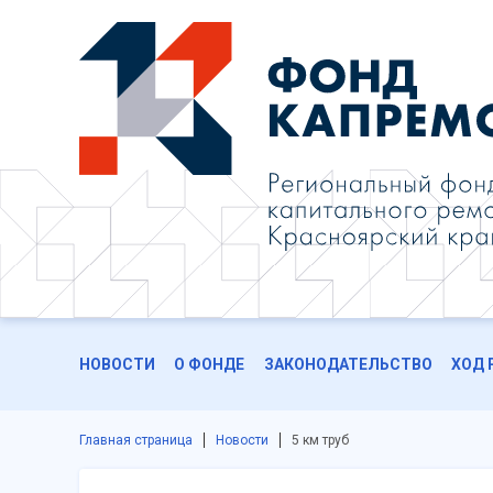
НОВОСТИ
О ФОНДЕ
ЗАКОНОДАТЕЛЬСТВО
ХОД 
Главная страница
Новости
5 км труб