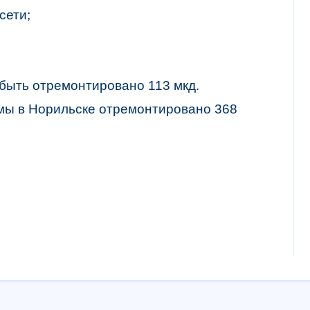
сети;
 быть отремонтировано 113 мкд.
мы в Норильске отремонтировано 368