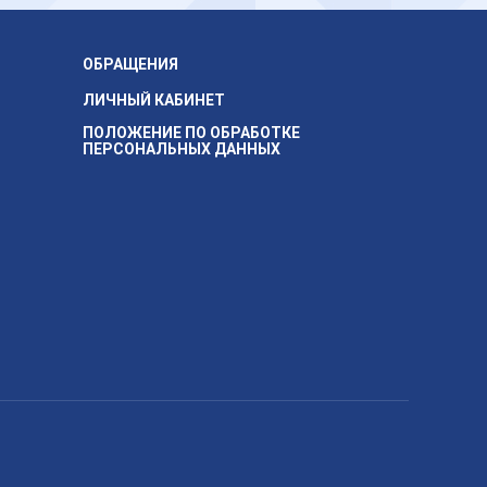
ОБРАЩЕНИЯ
ЛИЧНЫЙ КАБИНЕТ
ПОЛОЖЕНИЕ ПО ОБРАБОТКЕ
ПЕРСОНАЛЬНЫХ ДАННЫХ