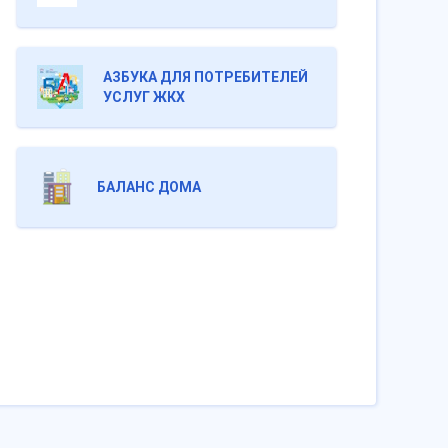
АЗБУКА ДЛЯ ПОТРЕБИТЕЛЕЙ
УСЛУГ ЖКХ
БАЛАНС ДОМА