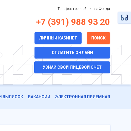
Телефон горячей линии Фонда
+7 (391) 988 93 20
ЛИЧНЫЙ КАБИНЕТ
ПОИСК
ОПЛАТИТЬ ОНЛАЙН
УЗНАЙ СВОЙ ЛИЦЕВОЙ СЧЕТ
И ВЫПИСОК
ВАКАНСИИ
ЭЛЕКТРОННАЯ ПРИЕМНАЯ