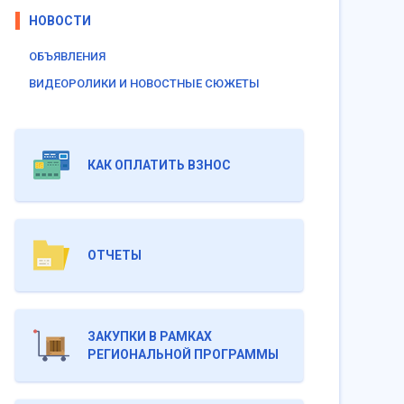
НОВОСТИ
ОБЪЯВЛЕНИЯ
ВИДЕОРОЛИКИ И НОВОСТНЫЕ СЮЖЕТЫ
КАК ОПЛАТИТЬ ВЗНОС
ОТЧЕТЫ
ЗАКУПКИ В РАМКАХ
РЕГИОНАЛЬНОЙ ПРОГРАММЫ