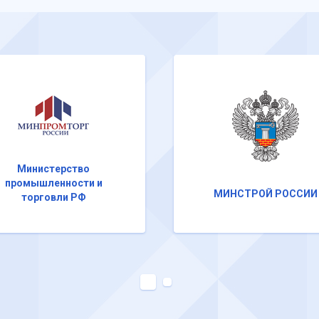
Министерство
промышленности и
МИНСТРОЙ РОССИИ
торговли РФ