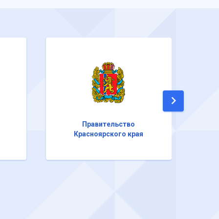
Правительство
Красноярского края