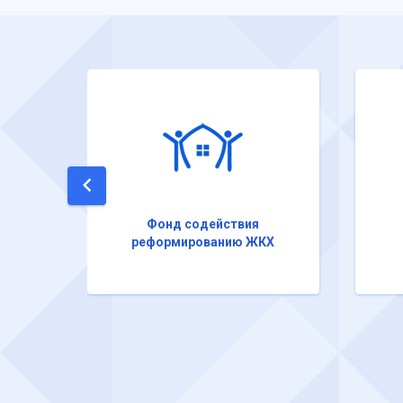
Фонд содействия
реформированию ЖКХ