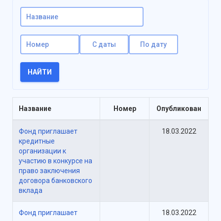
НАЙТИ
Название
Номер
Опубликован
Фонд приглашает
18.03.2022
кредитные
организации к
участию в конкурсе на
право заключения
договора банковского
вклада
Фонд приглашает
18.03.2022