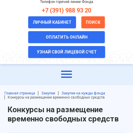
Телефон горячей линии Фонда
+7 (391) 988 93 20
ЛИЧНЫЙ КАБИНЕТ
ПОИСК
ОПЛАТИТЬ ОНЛАЙН
УЗНАЙ СВОЙ ЛИЦЕВОЙ СЧЕТ
Главная страница
Закупки
Закупки на нужды фонда
Конкурсы на размещение временно свободных средств
Конкурсы на размещение
временно свободных средств