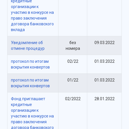
кредитные
организации к
участию в конкурсе на
право заключения
договора банковского
вклада
Уведомление об
без
09.03.2022
отмене процедур
номера
протокол по итогам
02/22
01.03.2022
вскрытия конвертов
протокол по итогам
01/22
01.03.2022
вскрытия конвертов
Фонд приглашает
02/2022
28.01.2022
кредитные
организации к
участию в конкурсе на
право заключения
договора банковского