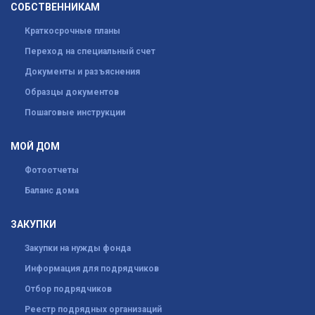
СОБСТВЕННИКАМ
Краткосрочные планы
Переход на специальный счет
Документы и разъяснения
Образцы документов
Пошаговые инструкции
МОЙ ДОМ
Фотоотчеты
Баланс дома
ЗАКУПКИ
Закупки на нужды фонда
Информация для подрядчиков
Отбор подрядчиков
Реестр подрядных организаций