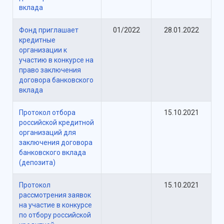
вклада
Фонд приглашает
01/2022
28.01.2022
кредитные
организации к
участию в конкурсе на
право заключения
договора банковского
вклада
Протокол отбора
15.10.2021
российской кредитной
организаций для
заключения договора
банковского вклада
(депозита)
Протокол
15.10.2021
рассмотрения заявок
на участие в конкурсе
по отбору российской