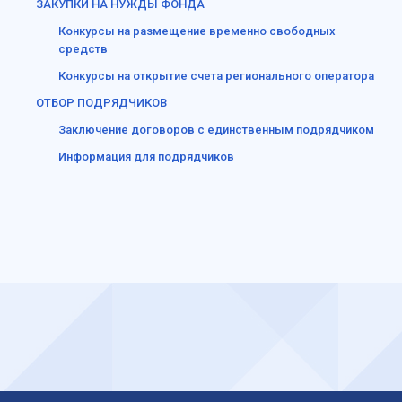
ЗАКУПКИ НА НУЖДЫ ФОНДА
Конкурсы на размещение временно свободных
средств
Конкурсы на открытие счета регионального оператора
ОТБОР ПОДРЯДЧИКОВ
Заключение договоров с единственным подрядчиком
Информация для подрядчиков