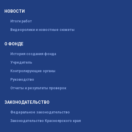
НОВОСТИ
Итоги работ
Видеоролики и новостные сюжеты
О ФОНДЕ
История создания фонда
Учредитель
Контролирующие органы
Руководство
Отчеты и результаты проверок
ЗАКОНОДАТЕЛЬСТВО
Федеральное законодательство
Законодательство Красноярского края